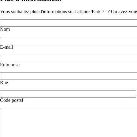
Vous souhaitez plus d'informations sur l'affaire 'Park 7 ' ? Ou avez-vo
Nom
E-mail
Entreprise
Rue
Code postal