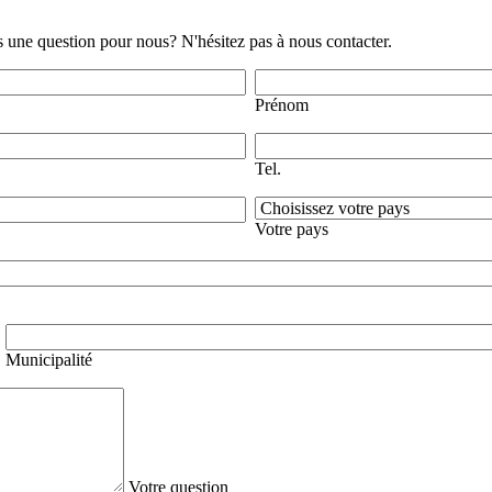
us une question pour nous? N'hésitez pas à nous contacter.
Prénom
Tel.
Votre pays
Municipalité
Votre question