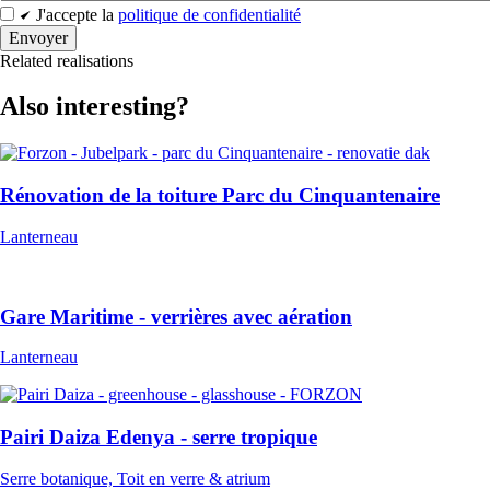
J'accepte la
politique de confidentialité
Related
realisations
Also interesting?
Rénovation de la toiture Parc du Cinquantenaire
Lanterneau
Gare Maritime - verrières avec aération
Lanterneau
Pairi Daiza Edenya - serre tropique
Serre botanique, Toit en verre & atrium